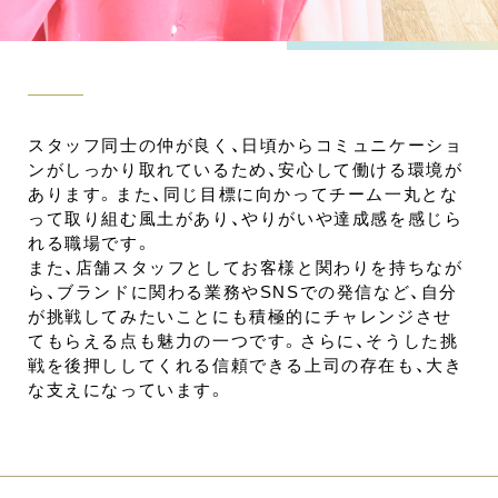
スタッフ同士の仲が良く、日頃からコミュニケーショ
ンがしっかり取れているため、安心して働ける環境が
あります。また、同じ目標に向かってチーム一丸とな
って取り組む風土があり、やりがいや達成感を感じら
れる職場です。
また、店舗スタッフとしてお客様と関わりを持ちなが
ら、ブランドに関わる業務やSNSでの発信など、自分
が挑戦してみたいことにも積極的にチャレンジさせ
てもらえる点も魅力の一つです。さらに、そうした挑
戦を後押ししてくれる信頼できる上司の存在も、大き
な支えになっています。