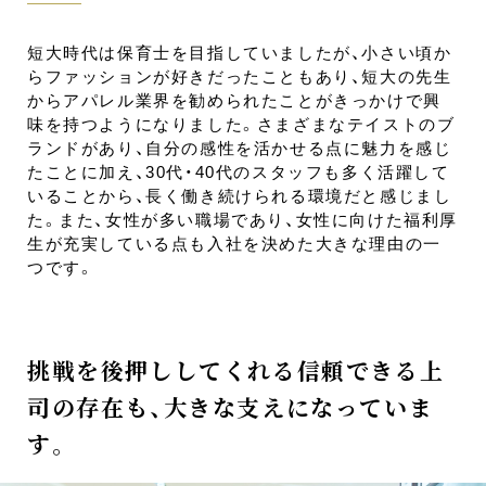
短大時代は保育士を目指していましたが、小さい頃か
らファッションが好きだったこともあり、短大の先生
からアパレル業界を勧められたことがきっかけで興
味を持つようになりました。さまざまなテイストのブ
ランドがあり、自分の感性を活かせる点に魅力を感じ
たことに加え、30代・40代のスタッフも多く活躍して
いることから、長く働き続けられる環境だと感じまし
た。また、女性が多い職場であり、女性に向けた福利厚
生が充実している点も入社を決めた大きな理由の一
つです。
挑戦を後押ししてくれる信頼できる上
司の存在も、
大きな支えになっていま
す。