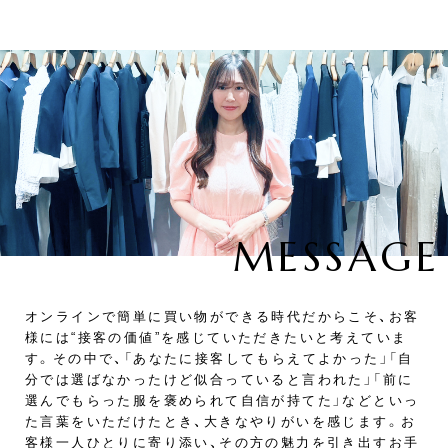
オンラインで簡単に買い物ができる時代だからこそ、お客
様には“接客の価値”を感じていただきたいと考えていま
す。その中で、「あなたに接客してもらえてよかった」「自
分では選ばなかったけど似合っていると言われた」「前に
選んでもらった服を褒められて自信が持てた」などといっ
た言葉をいただけたとき、大きなやりがいを感じます。お
客様一人ひとりに寄り添い、その方の魅力を引き出すお手