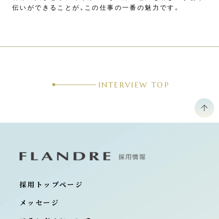
伝いができることが、この仕事の一番の魅力です。
INTERVIEW TOP
採用トップページ
メッセージ