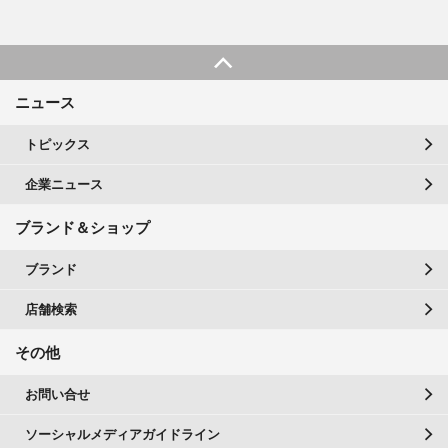
ニュース
トピックス
企業ニュース
ブランド＆ショップ
ブランド
店舗検索
その他
お問い合せ
ソーシャルメディアガイドライン