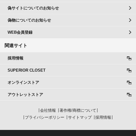
偽サイトについてのお知らせ
偽物についてのお知らせ
WEB会員登録
関連サイト
採用情報
SUPERIOR CLOSET
オンラインストア
アウトレットストア
会社情報
著作権/商標について
プライバシーポリシー
サイトマップ
採用情報