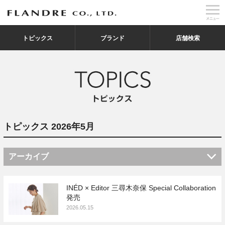
トピックス
ブランド
店舗検索
トピックス 2026年5月
アーカイブ
INÉD × Editor 三尋木奈保 Special Collaboration
発売
2026.05.15