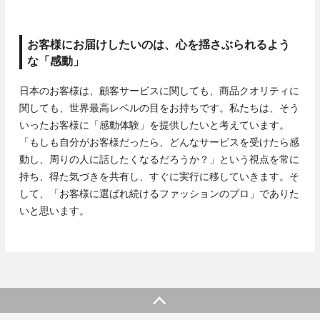
お客様にお届けしたいのは、心を揺さぶられるよう
な「感動」
日本のお客様は、顧客サービスに関しても、商品クオリティに
関しても、世界最高レベルの目をお持ちです。私たちは、そう
いったお客様に「感動体験」を提供したいと考えています。
「もしも自分がお客様だったら、どんなサービスを受けたら感
動し、周りの人に話したくなるだろうか？」という視点を常に
持ち、得た気づきを共有し、すぐに実行に移していきます。そ
して、「お客様に選ばれ続けるファッションのプロ」でありた
いと思います。