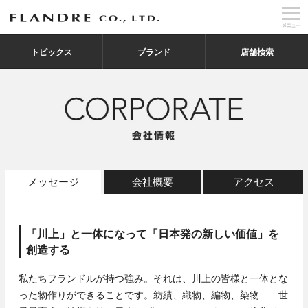
トピックス
ブランド
店舗検索
メッセージ
会社概要
アクセス
「川上」と一体になって「日本発の新しい価値」を
創造する
私たちフランドルが持つ強み。それは、川上の皆様と一体とな
った物作りができることです。紡績、織物、編物、染物……世