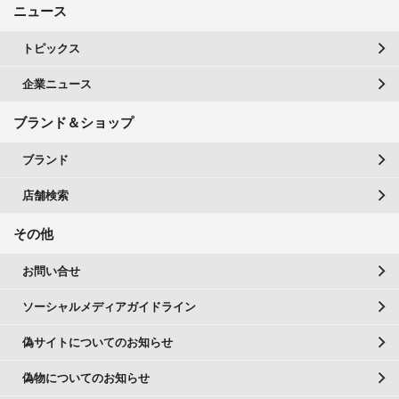
ニュース
トピックス
企業ニュース
ブランド＆ショップ
ブランド
店舗検索
その他
お問い合せ
ソーシャルメディアガイドライン
偽サイトについてのお知らせ
偽物についてのお知らせ