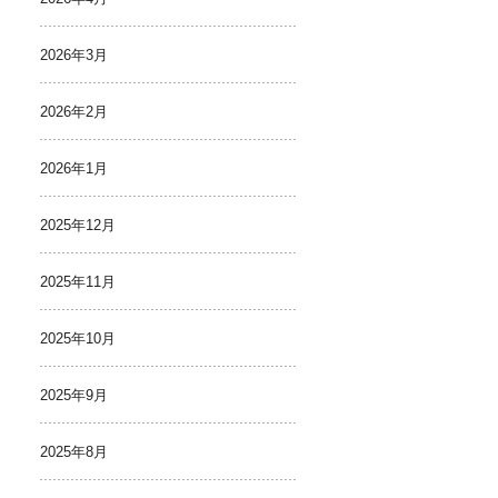
2026年3月
2026年2月
2026年1月
2025年12月
2025年11月
2025年10月
2025年9月
2025年8月