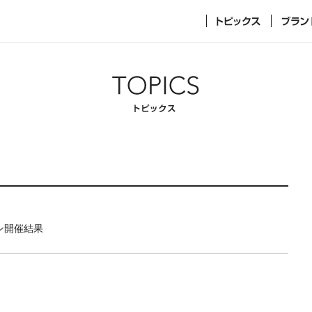
ーン開催結果