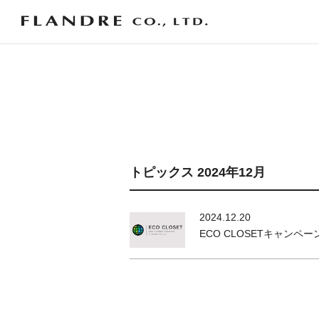
トピックス 2024年12月
2024.12.20
ECO CLOSETキャンペ