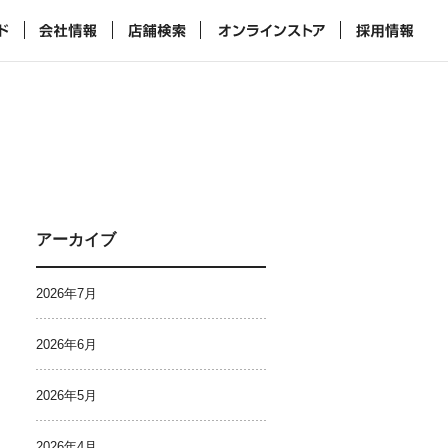
アーカイブ
2026年7月
2026年6月
2026年5月
2026年4月