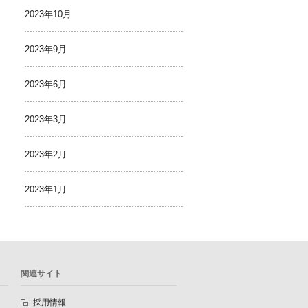
2023年10月
2023年9月
2023年6月
2023年3月
2023年2月
2023年1月
関連サイト
採用情報