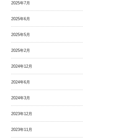
2025年7月
2025年6月
2025年5月
2025年2月
2024年12月
2024年6月
2024年3月
2023年12月
2023年11月