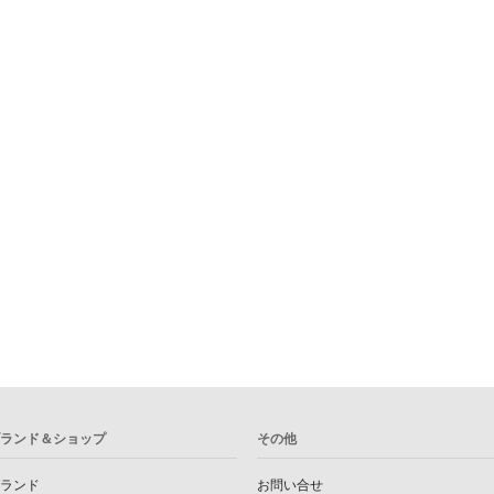
ランド＆ショップ
その他
ランド
お問い合せ