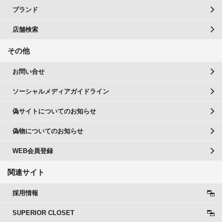
ブランド
店舗検索
その他
お問い合せ
ソーシャルメディアガイドライン
偽サイトについてのお知らせ
偽物についてのお知らせ
WEB会員登録
関連サイト
採用情報
SUPERIOR CLOSET