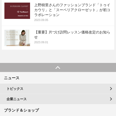
上野樹⾥さんのファッションブランド「トゥイ
カウリ」と「スーペリアクローゼット」が初コ
ラボレーション
2023.09.05
【重要】片づけ訪問レッスン価格改定のお知ら
せ
2023.09.01
ニュース
トピックス
企業ニュース
ブランド＆ショップ