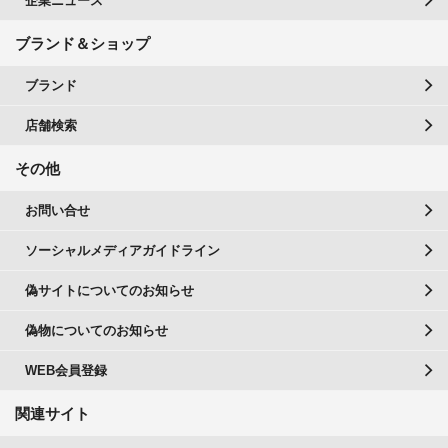
企業ニュース
ブランド＆ショップ
ブランド
店舗検索
その他
お問い合せ
ソーシャルメディアガイドライン
偽サイトについてのお知らせ
偽物についてのお知らせ
WEB会員登録
関連サイト