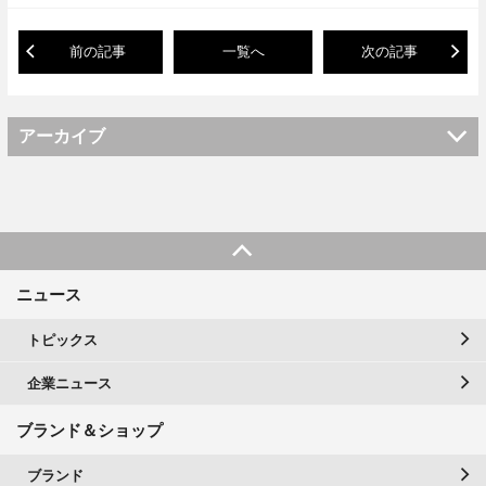
前の記事
一覧へ
次の記事
アーカイブ
ニュース
トピックス
企業ニュース
ブランド＆ショップ
ブランド