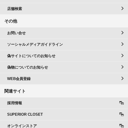
店舗検索
その他
お問い合せ
ソーシャルメディアガイドライン
偽サイトについてのお知らせ
偽物についてのお知らせ
WEB会員登録
関連サイト
採用情報
SUPERIOR CLOSET
オンラインストア