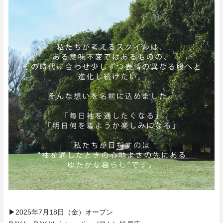
▶2025年7月18日（金）オープン