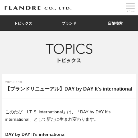
トピックス
ブランド
店舗検索
2025.07.18
【ブランドリニューアル】DAY by DAY It's international
このたび「I.T.'S. international」は、「DAY by DAY It's
international」として新たに生まれ変わります。
DAY by DAY It's international