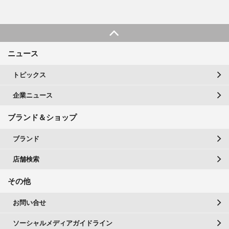
ニュース
トピックス
企業ニュース
ブランド＆ショップ
ブランド
店舗検索
その他
お問い合せ
ソーシャルメディアガイドライン