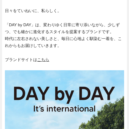
日々をていねいに、私らしく。
「DAY by DAY」は、変わりゆく日常に寄り添いながら、少しず
つ、でも確かに進化するスタイルを提案するブランドです。
時代に左右されない美しさと、毎日に心地よく馴染む一着を、こ
れからもお届けしていきます。
ブランドサイトは
こちら