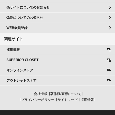
偽サイトについてのお知らせ
偽物についてのお知らせ
WEB会員登録
関連サイト
採用情報
SUPERIOR CLOSET
オンラインストア
アウトレットストア
会社情報
著作権/商標について
プライバシーポリシー
サイトマップ
採用情報