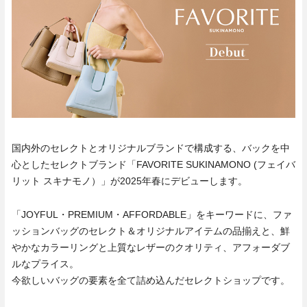
国内外のセレクトとオリジナルブランドで構成する、バックを中
心としたセレクトブランド「FAVORITE SUKINAMONO (フェイバ
リット スキナモノ）」が2025年春にデビューします。
「JOYFUL・PREMIUM・AFFORDABLE」をキーワードに、ファ
ッションバッグのセレクト＆オリジナルアイテムの品揃えと、鮮
やかなカラーリングと上質なレザーのクオリティ、アフォーダブ
ルなプライス。
今欲しいバッグの要素を全て詰め込んだセレクトショップです。