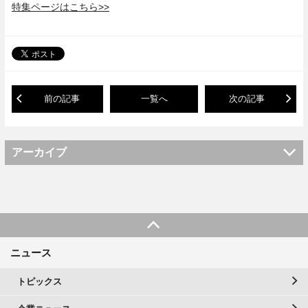
特集ページはこちら>>
前の記事
一覧へ
次の記事
アーカイブ
ニュース
トピックス