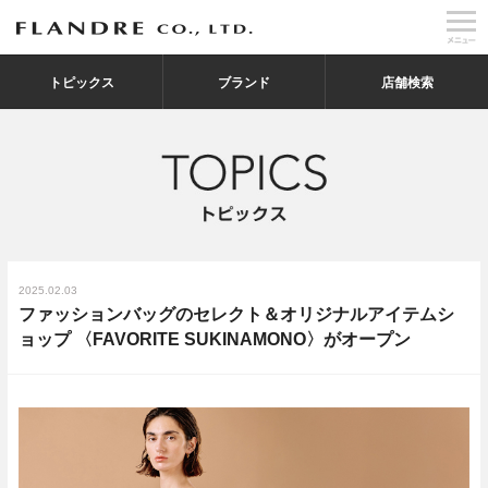
トピックス
ブランド
店舗検索
2025.02.03
ファッションバッグのセレクト＆オリジナルアイテムシ
ョップ 〈FAVORITE SUKINAMONO〉がオープン