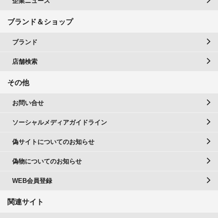
企業ニュース
ブランド＆ショップ
ブランド
店舗検索
その他
お問い合せ
ソーシャルメディアガイドライン
偽サイトについてのお知らせ
偽物についてのお知らせ
WEB会員登録
関連サイト