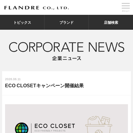
トピックス
ブランド
店舗検索
2026.06.11
ECO CLOSETキャンペーン開催結果