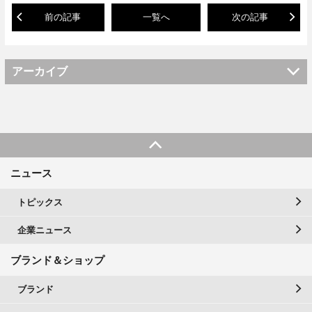
前の記事
一覧へ
次の記事
アーカイブ
ニュース
トピックス
企業ニュース
ブランド＆ショップ
ブランド