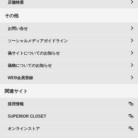
店舗検索
その他
お問い合せ
ソーシャルメディアガイドライン
偽サイトについてのお知らせ
偽物についてのお知らせ
WEB会員登録
関連サイト
採用情報
SUPERIOR CLOSET
オンラインストア