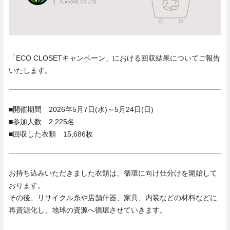
「ECO
CLOSET
キャンペーン」における回収結果についてご報告
いたします。
■開催期間 2026年5月7日(水)～5月24日(日)
■参加人数 2,225名
■回収した衣類 15,686枚
お持ち込みいただきました衣類は、循環に向け仕分けを開始して
おります。
その後、リサイクル糸や店舗什器、家具、内装などの材料などに
再資源化し、地球の資源へ循環させていきます。