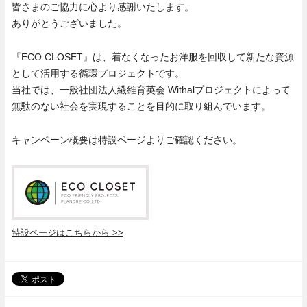
皆さまのご協力に心より感謝いたします。
ありがとうございました。
『ECO
CLOSET
』は、着なくなったお洋服を回収して新たな資源
として活用する循環プロジェクトです。
当社では、一般社団法人繊維育英会 Withalプロジェクトによって
無駄のない社会を実現することを目的に取り組んでいます。
キャンペーン概要は特設ページよりご確認ください。
特設ページはこちらから >>