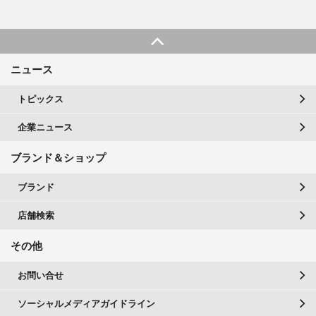
ニュース
トピックス
企業ニュース
ブランド＆ショップ
ブランド
店舗検索
その他
お問い合せ
ソーシャルメディアガイドライン