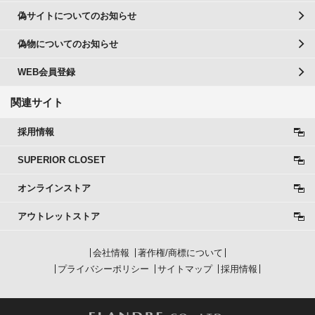
偽サイトについてのお知らせ
偽物についてのお知らせ
WEB会員登録
関連サイト
採用情報
SUPERIOR CLOSET
オンラインストア
アウトレットストア
会社情報
著作権/商標について
プライバシーポリシー
サイトマップ
採用情報