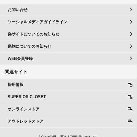
お問い合せ
ソーシャルメディアガイドライン
偽サイトについてのお知らせ
偽物についてのお知らせ
WEB会員登録
関連サイト
採用情報
SUPERIOR CLOSET
オンラインストア
アウトレットストア