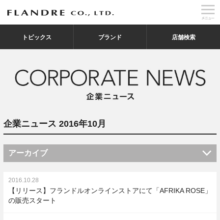
トピックス
ブランド
店舗検索
企業ニュース 2016年10月
アーカイブ
2016.10.28
【リリース】フランドルオンラインストアにて「AFRIKA ROSE」
の販売スタート