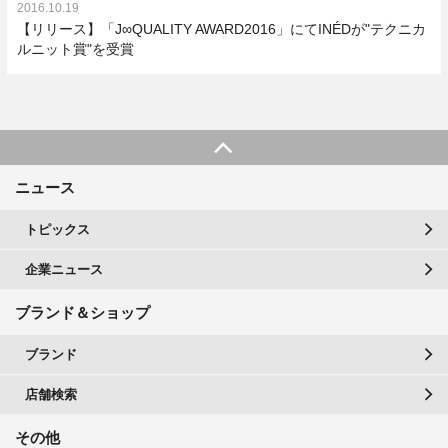
2016.10.19
【リリース】「J∞QUALITY AWARD2016」にてINÉDが"テクニカ
ルニット賞"を受賞
ニュース
トピックス
企業ニュース
ブランド＆ショップ
ブランド
店舗検索
その他