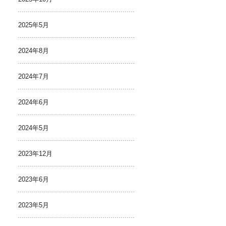
2025年5月
2024年8月
2024年7月
2024年6月
2024年5月
2023年12月
2023年6月
2023年5月