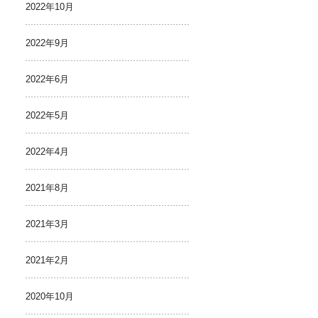
2022年10月
2022年9月
2022年6月
2022年5月
2022年4月
2021年8月
2021年3月
2021年2月
2020年10月