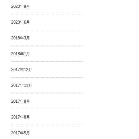
2020年9月
2020年6月
2018年3月
2018年1月
2017年12月
2017年11月
2017年9月
2017年8月
2017年5月