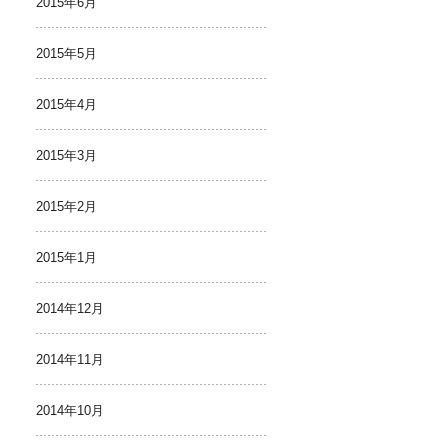
2015年6月
2015年5月
2015年4月
2015年3月
2015年2月
2015年1月
2014年12月
2014年11月
2014年10月