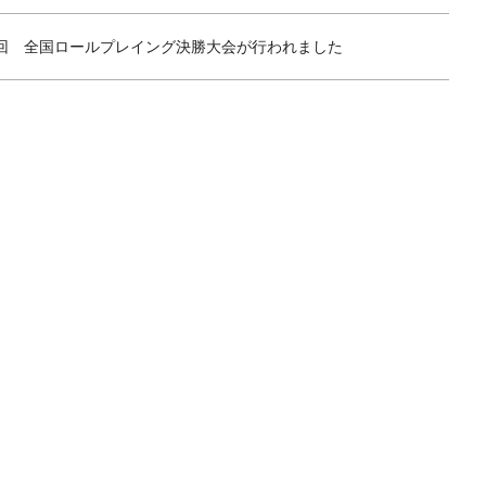
回 全国ロールプレイング決勝大会が行われました