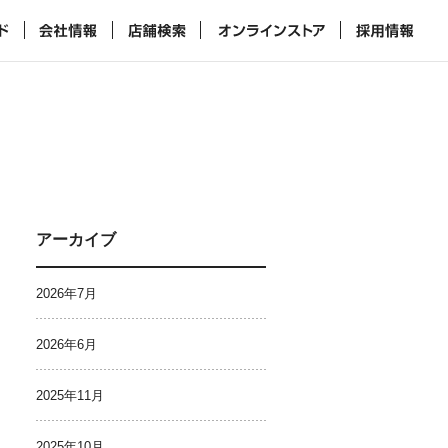
アーカイブ
2026年7月
2026年6月
2025年11月
2025年10月