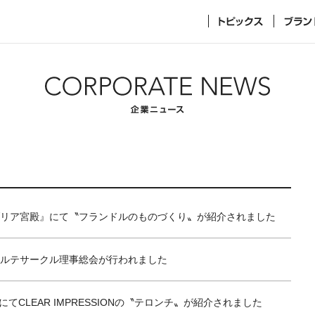
リア宮殿』にて〝フランドルのものづくり〟が紹介されました
ルテサークル理事総会が行われました
にてCLEAR IMPRESSIONの〝テロンチ〟が紹介されました