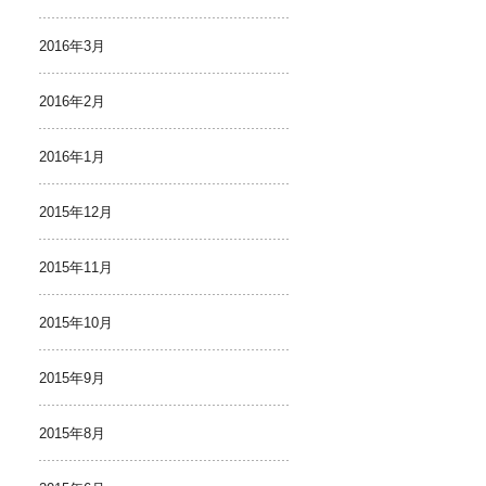
2016年3月
2016年2月
2016年1月
2015年12月
2015年11月
2015年10月
2015年9月
2015年8月