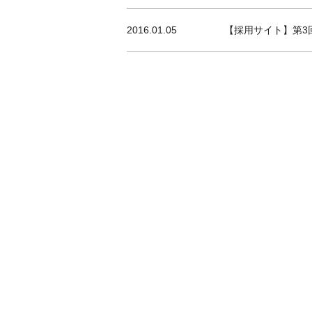
2016.01.05
【採用サイト】第3