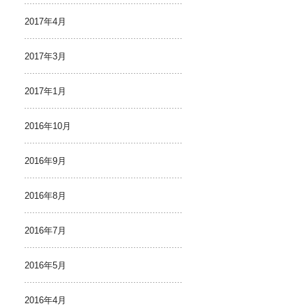
2017年4月
2017年3月
2017年1月
2016年10月
2016年9月
2016年8月
2016年7月
2016年5月
2016年4月