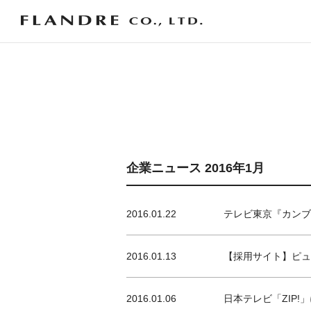
企業ニュース 2016年1月
2016.01.22
テレビ東京『カンブ
2016.01.13
【採用サイト】ピュ
2016.01.06
日本テレビ「ZIP!」